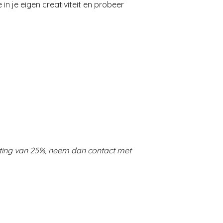
in je eigen creativiteit en probeer
ting van 25%, neem dan contact met