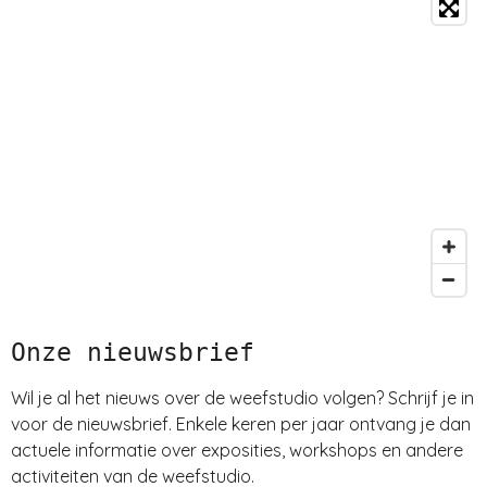
Onze nieuwsbrief
Wil je al het nieuws over de weefstudio volgen? Schrijf je in
voor de nieuwsbrief. Enkele keren per jaar ontvang je dan
actuele informatie over exposities, workshops en andere
activiteiten van de weefstudio.