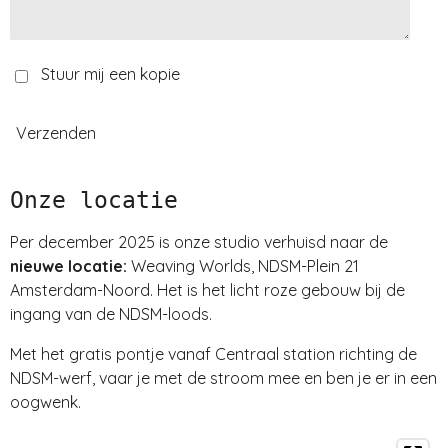
Stuur mij een kopie
Verzenden
Onze locatie
Per december 2025 is onze studio verhuisd naar de
nieuwe locatie:
Weaving Worlds, NDSM-Plein 21
Amsterdam-Noord. Het is het licht roze gebouw bij de
ingang van de NDSM-loods.
Met het gratis pontje vanaf Centraal station richting de
NDSM-werf, vaar je met de stroom mee en ben je er in een
oogwenk.