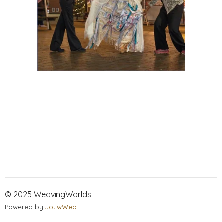
© 2025 WeavingWorlds
Powered by
JouwWeb